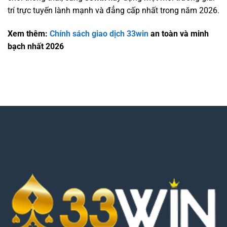
trí trực tuyến lành mạnh và đẳng cấp nhất trong năm 2026.
Xem thêm:
Chính sách giao dịch 33win
an toàn và minh
bạch nhất 2026