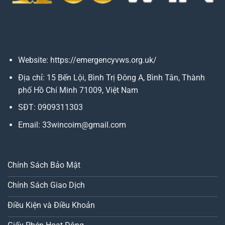
Website:
https://emergencyvws.org.uk/
Địa chỉ: 15 Bến Lội, Bình Trị Đông A, Bình Tân, Thành
phố Hồ Chí Minh 71009, Việt Nam
SĐT: 0909311303
Email:
33wincoim@gmail.com
Chính Sách Bảo Mật
Chính Sách Giao Dịch
Điều Kiện và Điều Khoản