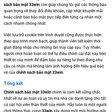
sách bảo mật 33win
còn giúp chúng tôi gửi các thông báo
quan trọng về thay đổi điều khoản, cập nhật khuyến mãi
hoặc cảnh báo bảo mật trực tiếp đến từng cá nhân một
cách nhanh chóng nhất.
Việc lưu trữ cookie trên trình duyệt cũng được thực hiện
theo quy trình minh bạch, giúp thành viên tiết kiệm thời
gian đăng nhập cho những lần truy cập sau. Tuy nhiên,
người chơi hoàn toàn có thể tự điều chỉnh cài đặt này trên
thiết bị của mình để đảm bảo sự riêng tư theo đúng nhu
cầu cá nhân mà không làm ảnh hưởng đến hiệu quả bảo
vệ của
chính sách bảo mật 33win
.
Tổng kết
Chính sách bảo mật 33win
chính là cam kết vững chắc
nhất về sự an toàn và uy tín mà nhà cái dành tặng cho tất
cả các hội viên thân thiết của mình. Hãy luôn là một người
chơi thông thái, cùng
33win
xây dựng một môi trường giải