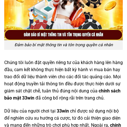
Đảm bảo bí mật thông tin và tôn trọng quyền cá nhân
Chúng tôi luôn đặt quyền riêng tư của khách hàng lên hàng
đầu, cam kết không thực hiện bất kỳ hành vi mua bán hay
trao đổi dữ liệu thành viên cho các đối tác quảng cáo. Mọi
hoạt động truyền tải thông tin đều được thực hiện dưới sự
giám sát chặt chẽ, tuân thủ đúng nội dung của
chính sách
bảo mật 33win
đã công bố rộng rãi trên trang chủ.
Dữ liệu của người chơi tại
33win
chỉ được sử dụng nội bộ
để nghiên cứu xu hướng cá cược, từ đó cải thiện giao diện
và mang đến những trò chơi phù hợp nhất. Ngoài ra,
chính