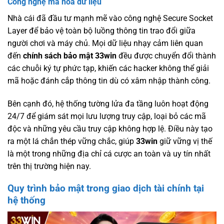
Công nghệ mã hóa dữ liệu
Nhà cái đã đầu tư mạnh mẽ vào công nghệ Secure Socket
Layer để bảo vệ toàn bộ luồng thông tin trao đổi giữa
người chơi và máy chủ. Mọi dữ liệu nhạy cảm liên quan
đến
chính sách bảo mật 33win
đều được chuyển đổi thành
các chuỗi ký tự phức tạp, khiến các hacker không thể giải
mã hoặc đánh cắp thông tin dù có xâm nhập thành công.
Bên cạnh đó, hệ thống tường lửa đa tầng luôn hoạt động
24/7 để giám sát mọi lưu lượng truy cập, loại bỏ các mã
độc và những yêu cầu truy cập không hợp lệ. Điều này tạo
ra một lá chắn thép vững chắc, giúp
33win
giữ vững vị thế
là một trong những địa chỉ cá cược an toàn và uy tín nhất
trên thị trường hiện nay.
Quy trình bảo mật trong giao dịch tài chính tại
hệ thống