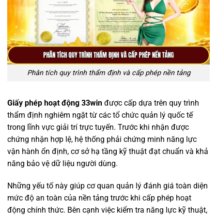
Phân tích quy trình thẩm định và cấp phép nền tảng
Giấy phép hoạt động 33win
được cấp dựa trên quy trình
thẩm định nghiêm ngặt từ các tổ chức quản lý quốc tế
trong lĩnh vực giải trí trực tuyến. Trước khi nhận được
chứng nhận hợp lệ, hệ thống phải chứng minh năng lực
vận hành ổn định, cơ sở hạ tầng kỹ thuật đạt chuẩn và khả
năng bảo vệ dữ liệu người dùng.
Những yếu tố này giúp cơ quan quản lý đánh giá toàn diện
mức độ an toàn của nền tảng trước khi cấp phép hoạt
động chính thức. Bên cạnh việc kiểm tra năng lực kỹ thuật,