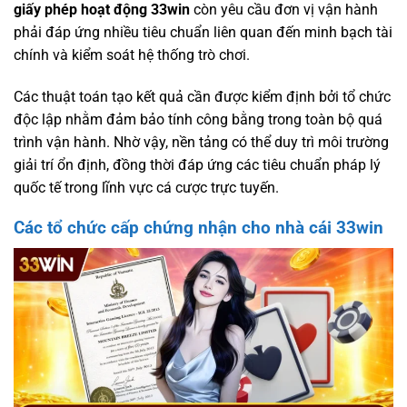
giấy phép hoạt động 33win
còn yêu cầu đơn vị vận hành
phải đáp ứng nhiều tiêu chuẩn liên quan đến minh bạch tài
chính và kiểm soát hệ thống trò chơi.
Các thuật toán tạo kết quả cần được kiểm định bởi tổ chức
độc lập nhằm đảm bảo tính công bằng trong toàn bộ quá
trình vận hành. Nhờ vậy, nền tảng có thể duy trì môi trường
giải trí ổn định, đồng thời đáp ứng các tiêu chuẩn pháp lý
quốc tế trong lĩnh vực cá cược trực tuyến.
Các tổ chức cấp chứng nhận cho nhà cái 33win