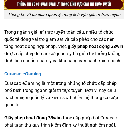
Thông tin về cơ quan quản lý trong lĩnh vực giải trí trực tuyến
Trong ngành giải trí trực tuyến toàn cầu, nhiều tổ chức
quốc tế đóng vai trò giám sát và cấp phép cho các nền
tảng hoạt động hợp pháp. Việc
giấy phép hoạt động 33win
được cấp phép từ các cơ quan uy tín giúp hệ thống khẳng
định tiêu chuẩn quản lý và khả năng vận hành minh bạch.
Curacao eGaming
Curacao eGaming là một trong những tổ chức cấp phép
phổ biến trong ngành giải trí trực tuyến. Đơn vị này chịu
trách nhiệm quản lý và kiểm soát nhiều hệ thống cá cược
quốc tế.
Giấy phép hoạt động 33win
được cấp phép bởi Curacao
phải tuân thủ quy trình kiểm định kỹ thuật nghiêm ngặt.