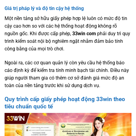
Giá trị pháp lý và độ tin cậy hệ thống
Một nền tảng sở hữu giấy phép hợp lệ luôn có mức độ tin
cậy cao hơn so với các hệ thống hoạt động không rõ
nguồn gốc. Khi được cấp phép,
33win com
phải duy trì quy
trình kiểm soát nội bộ nghiêm ngặt nhằm đảm bảo tính
công bằng của mọi trò chơi.
Ngoài ra, các cơ quan quản lý còn yêu cầu hệ thống báo
cáo định kỳ để kiểm tra tính minh bạch tài chính. Điều này
giúp người tham gia có thêm cơ sở đánh giá mức độ an
toàn của nền tảng trước khi sử dụng dịch vụ.
Quy trình cấp giấy phép hoạt động 33win theo
tiêu chuẩn quốc tế