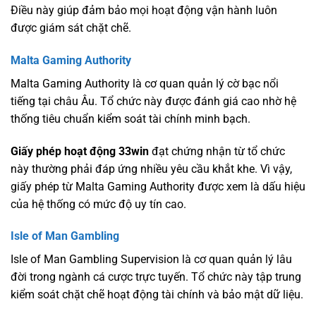
Điều này giúp đảm bảo mọi hoạt động vận hành luôn
được giám sát chặt chẽ.
Malta Gaming Authority
Malta Gaming Authority là cơ quan quản lý cờ bạc nổi
tiếng tại châu Âu. Tổ chức này được đánh giá cao nhờ hệ
thống tiêu chuẩn kiểm soát tài chính minh bạch.
Giấy phép hoạt động 33win
đạt chứng nhận từ tổ chức
này thường phải đáp ứng nhiều yêu cầu khắt khe. Vì vậy,
giấy phép từ Malta Gaming Authority được xem là dấu hiệu
của hệ thống có mức độ uy tín cao.
Isle of Man Gambling
Isle of Man Gambling Supervision là cơ quan quản lý lâu
đời trong ngành cá cược trực tuyến. Tổ chức này tập trung
kiểm soát chặt chẽ hoạt động tài chính và bảo mật dữ liệu.