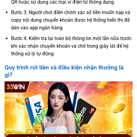
QR hoặc sử dụng các loại ví điện tử thông dụng.
Bước 3: Người chơi điền chính xác số tiền muốn nạp và
copy nội dung chuyển khoản được hệ thống hiển thị để
dán vào app ngân hàng.
Bước 4: Kiểm tra lại toàn bộ thông tin một lần nữa trước
khi xác nhận chuyển khoản và chờ trong giây lát để hệ
thống xử lý tự động.
Quy trình rút tiền và điều kiện nhận thưởng là
gì?