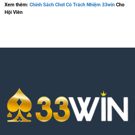
Xem thêm:
Chính Sách Chơi Có Trách Nhiệm 33win
Cho
Hội Viên