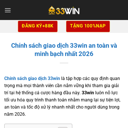
Skip
to
content
ĐĂNG KÝ+88K
TẶNG 100%NẠP
Chính sách giao dịch 33win an toàn và
minh bạch nhất 2026
Chính sách giao dịch 33win
là tập hợp các quy định quan
trọng mà mọi thành viên cần nắm vững khi tham gia giải
trí tại hệ thống cá cược hàng đầu này.
33win
luôn nỗ lực
tối ưu hóa quy trình thanh toán nhằm mang lại sự tiện lợi,
an toàn và tốc độ xử lý nhanh nhất cho người dùng trong
năm 2026.