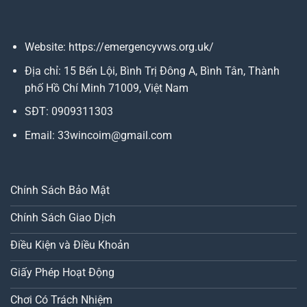
Website:
https://emergencyvws.org.uk/
Địa chỉ: 15 Bến Lội, Bình Trị Đông A, Bình Tân, Thành
phố Hồ Chí Minh 71009, Việt Nam
SĐT: 0909311303
Email:
33wincoim@gmail.com
Chính Sách Bảo Mật
Chính Sách Giao Dịch
Điều Kiện và Điều Khoản
Giấy Phép Hoạt Động
Chơi Có Trách Nhiệm