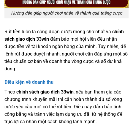
Hướng dẫn giúp người chơi nhận về thành quả thắng cược
Rút tiền luôn là công đoạn được mong chờ nhất và
chính
sách giao dịch 33win
đảm bảo mọi hội viên đều nhận
được tiền về tài khoản ngân hàng của mình. Tuy nhiên, để
lệnh rút được duyệt nhanh, người chơi cần đáp ứng một số
tiêu chuẩn cơ bản về doanh thu vòng cược và số dư khả
dụng.
Điều kiện về doanh thu
Theo
chính sách giao dịch 33win
, nếu bạn tham gia các
chương trình khuyến mãi thì cần hoàn thành đủ số vòng
cược yêu cầu mới có thể rút tiền. Điều này đảm bảo tính
công bằng và tránh việc lạm dụng ưu đãi từ hệ thống để
trục lợi cá nhân một cách không lành mạnh.