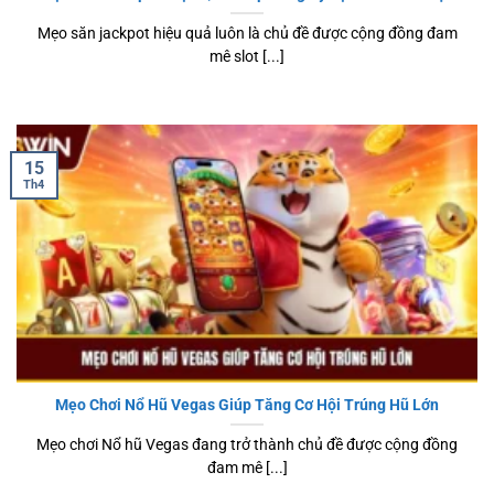
Mẹo săn jackpot hiệu quả luôn là chủ đề được cộng đồng đam
mê slot [...]
15
Th4
Mẹo Chơi Nổ Hũ Vegas Giúp Tăng Cơ Hội Trúng Hũ Lớn
Mẹo chơi Nổ hũ Vegas đang trở thành chủ đề được cộng đồng
đam mê [...]