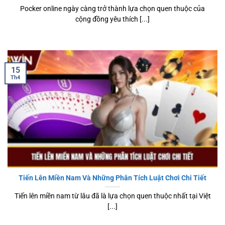
Pocker online ngày càng trở thành lựa chọn quen thuộc của
cộng đồng yêu thích [...]
15
Th4
Tiến Lên Miền Nam Và Những Phân Tích Luật Chơi Chi Tiết
Tiến lên miền nam từ lâu đã là lựa chọn quen thuộc nhất tại Việt
[...]