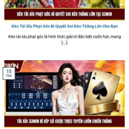
Kèo Tài Xỉu Phạt Góc Bí Quyết Soi Kèo Thắng Lớn Cho Bạn
Kèo tài xỉu phạt góc là hình thức giải trí đặc biệt cuốn hút, mang
[...]
15
Th4