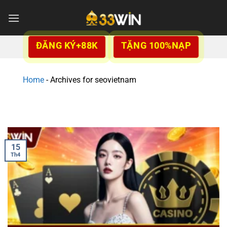
Skip
to
content
ĐĂNG KÝ+88K
TẶNG 100%NẠP
Home
-
Archives for seovietnam
15
Th4