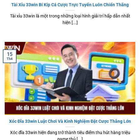
Tài Xỉu 33win Bí Kíp Cá Cược Trực Tuyến Luôn Chiến Thắng
Tài xỉu 33win là một trong những loại hình giải trí hấp dẫn nhất
hiện [...]
15
Th4
Xóc Đĩa 33win Luật Chơi Và Kinh Nghiệm Đặt Cược Thắng Lớn
Xóc đĩa 33win hiện đang trở thành tiêu điểm thu hút hàng triệu
game thủ [...]