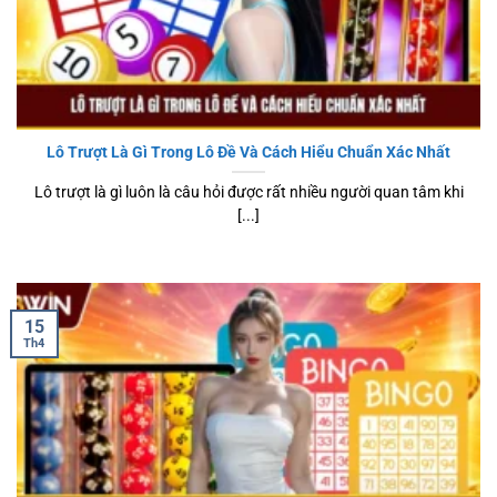
Lô Trượt Là Gì Trong Lô Đề Và Cách Hiểu Chuẩn Xác Nhất
Lô trượt là gì luôn là câu hỏi được rất nhiều người quan tâm khi
[...]
15
Th4