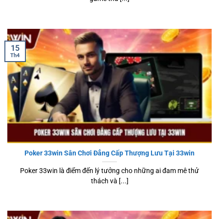
15
Th4
Poker 33win Sân Chơi Đẳng Cấp Thượng Lưu Tại 33win
Poker 33win là điểm đến lý tưởng cho những ai đam mê thử
thách và [...]