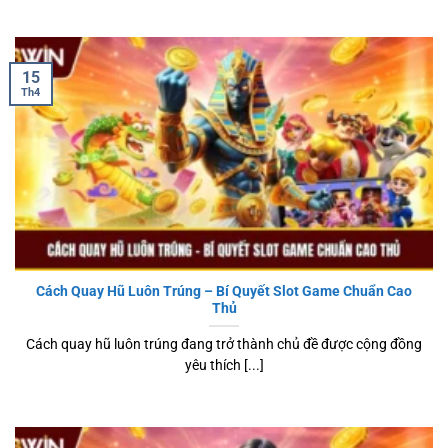
15
Th4
Cách Quay Hũ Luôn Trúng – Bí Quyết Slot Game Chuẩn Cao
Thủ
Cách quay hũ luôn trúng đang trở thành chủ đề được cộng đồng
yêu thích [...]