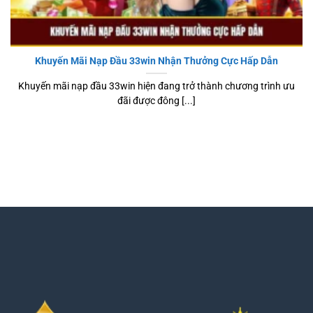
Khuyến Mãi Nạp Đầu 33win Nhận Thưởng Cực Hấp Dẫn
Khuyến mãi nạp đầu 33win hiện đang trở thành chương trình ưu
đãi được đông [...]