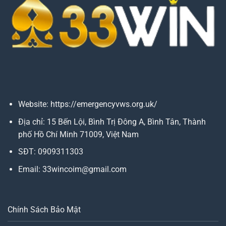
Website:
https://emergencyvws.org.uk/
Địa chỉ: 15 Bến Lội, Bình Trị Đông A, Bình Tân, Thành
phố Hồ Chí Minh 71009, Việt Nam
SĐT: 0909311303
Email:
33wincoim@gmail.com
Chính Sách Bảo Mật