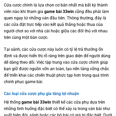
Cửa cược chính là lựa chọn cơ bản nhất mà bất kỳ thành
viên nào khi tham gia
game bài 33win
cũng đều phải làm
quen ngay từ những ván đầu tiên. Thông thường, đây là
các cửa đặt trực tiếp vào kết quả thắng hoặc thua của
người chơi so với nhà cái hoặc giữa các đối thủ với nhau
trên cùng một bàn cược.
Tại sảnh, các cửa cược này luôn có tỷ lệ trả thưởng ổn
định và được hiển thị rõ ràng trên giao diện để người dùng
dễ dàng theo dõi. Việc tập trung vào cửa cược chính giúp
bạn giữ được nguồn vốn an toàn, tạo nền tảng vững chắc
để triển khai các chiến thuật phức tạp hơn trong quá trình
chinh phục game bài.
Các loại cửa cược phụ gia tăng lợi nhuận
Hệ thống
game bài 33win
thiết kế các cửa phụ dựa trên
những tình huống đặc biệt có thể xảy ra trong ván bài như
xuất hiện đôi, sảnh hoặc các bộ bài có giá trị đặc biệt. Dưới