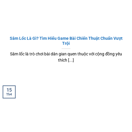
Sâm Lốc Là Gì? Tìm Hiểu Game Bài Chiến Thuật Chuẩn Vượt
Trội
Sâm lốc là trò chơi bài dân gian quen thuộc với cộng đồng yêu
thích [...]
15
Th4