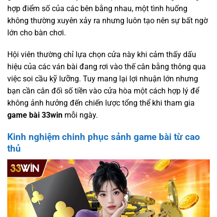
hợp điểm số của các bên bằng nhau, một tình huống
không thường xuyên xảy ra nhưng luôn tạo nên sự bất ngờ
lớn cho bàn chơi.
Hội viên thường chỉ lựa chọn cửa này khi cảm thấy dấu
hiệu của các ván bài đang rơi vào thế cân bằng thông qua
việc soi cầu kỹ lưỡng. Tuy mang lại lợi nhuận lớn nhưng
bạn cần cân đối số tiền vào cửa hòa một cách hợp lý để
không ảnh hưởng đến chiến lược tổng thể khi tham gia
game bài 33win
mỗi ngày.
Kinh nghiệm chinh phục sảnh game bài từ cao
thủ