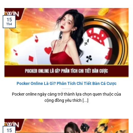
15
Th4
Pocker Online Là Gì? Phân Tích Chi Tiết Bàn Cá Cược
Pocker online ngày càng trở thành lựa chọn quen thuộc của
cộng đồng yêu thích [...]
15