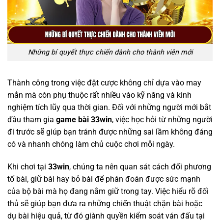
Những bí quyết thực chiến dành cho thành viên mới
Thành công trong việc đặt cược không chỉ dựa vào may
mắn mà còn phụ thuộc rất nhiều vào kỹ năng và kinh
nghiệm tích lũy qua thời gian. Đối với những người mới bắt
đầu tham gia
game bài 33win
, việc học hỏi từ những người
đi trước sẽ giúp bạn tránh được những sai lầm không đáng
có và nhanh chóng làm chủ cuộc chơi mỗi ngày.
Khi chơi tại
33win
, chúng ta nên quan sát cách đối phương
tố bài, giữ bài hay bỏ bài để phán đoán được sức mạnh
của bộ bài mà họ đang nắm giữ trong tay. Việc hiểu rõ đối
thủ sẽ giúp bạn đưa ra những chiến thuật chặn bài hoặc
dụ bài hiệu quả, từ đó giành quyền kiểm soát ván đấu tại