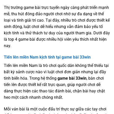
Thị trường game bài trực tuyến ngày càng phát triển mạnh
mẽ, thu hút đông đảo người chơi nhờ sự đa dạng về thể
loại và tính giải trí cao. Tại đây, nhiều trò chơi được thiết kế
sinh động, luật chơi dễ hiểu nhưng vẫn đảm bảo yếu tố
kịch tính và thử thách tư duy của người tham gia. Dưới đây
là top 4 game bài được nhiều hội viên yêu thích nhất hiện
nay.
Tiến lên miền Nam kịch tính tại game bài 33win
Tiến lên miền Nam là trò chơi quốc dân không thể thiếu tại
bất kỳ sảnh cược nào vì luật chơi đơn giản nhưng lại đầy
tính biến hóa. Trong hệ thống
game bài 33win
, bàn chơi
tiến lên được thiết kế rất trực quan, giúp người chơi dễ
dàng thực hiện các thao tác đánh bài, chặn bài hay chặt
heo một cách nhanh chóng nhất.
Mỗi ván bài là một cuộc đấu trí thực sự giữa các tay chơi