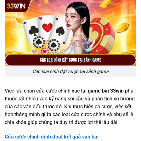
Các loại hình đặt cược tại sảnh game
Việc lựa chọn cửa cược chính xác tại
game bài 33win
phụ
thuộc rất nhiều vào kỹ năng soi cầu và phân tích xu hướng
của các ván đấu trước đó. Khi thực hiện cá cược, việc kết
hợp thông minh giữa các loại cửa cược chính và phụ sẽ là
chìa khóa giúp chúng ta duy trì được lợi thế lâu dài.
Cửa cược chính định đoạt kết quả ván bài