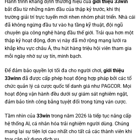
Hành trình khẳng định thương hiệu của
giới thiệu 33win
bắt đầu từ những năm đầu của thập kỷ trước, khi thị
trường giải trí trực tuyến mới nhen nhóm phát triển. Nhà cái
đã không ngừng đầu tư vào hạ tầng kỹ thuật, đội ngũ
chuyên gia công nghệ hàng đầu thế giới. Trải qua hơn một
thập kỷ hoạt động, đơn vị này đã mở rộng mạng lưới ra
khắp khu vực châu Á, thu hút hàng triệu hội viên tham gia
mỗi ngày nhờ sự uy tín, minh bạch.
Để đảm bảo quyền lợi tối đa cho người chơi,
giới thiệu
33winn
đã được cấp phép hoạt động hợp pháp bởi các tổ
chức quản lý cá cược quốc tế danh giá như PAGCOR. Mọi
hoạt động vận hành đều dưới sự giám sát nghiêm ngặt,
đảm bảo tính công bằng tuyệt đối trong từng ván cược.
Tầm nhìn của
33win
trong năm 2026 là tiếp tục nâng cấp
hệ thống AI, cá nhân hóa trải nghiệm người dùng. Chúng
mang lại sự tiện lợi cao nhất cho tất cả các thành viên khi
truy cập sử dụng dịch vụ.