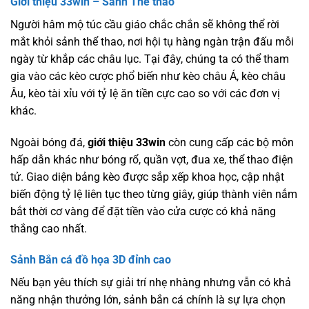
Giới thiệu 33win – Sảnh Thể thao
Người hâm mộ túc cầu giáo chắc chắn sẽ không thể rời
mắt khỏi sảnh thể thao, nơi hội tụ hàng ngàn trận đấu mỗi
ngày từ khắp các châu lục. Tại đây, chúng ta có thể tham
gia vào các kèo cược phổ biến như kèo châu Á, kèo châu
Âu, kèo tài xỉu với tỷ lệ ăn tiền cực cao so với các đơn vị
khác.
Ngoài bóng đá,
giới thiệu 33win
còn cung cấp các bộ môn
hấp dẫn khác như bóng rổ, quần vợt, đua xe, thể thao điện
tử. Giao diện bảng kèo được sắp xếp khoa học, cập nhật
biến động tỷ lệ liên tục theo từng giây, giúp thành viên nắm
bắt thời cơ vàng để đặt tiền vào cửa cược có khả năng
thắng cao nhất.
Sảnh Bắn cá đồ họa 3D đỉnh cao
Nếu bạn yêu thích sự giải trí nhẹ nhàng nhưng vẫn có khả
năng nhận thưởng lớn, sảnh bắn cá chính là sự lựa chọn