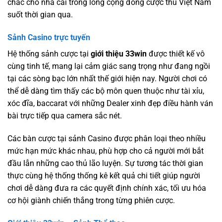
chắc cho nhà cái trong lòng cộng đồng cược thủ Việt Nam
suốt thời gian qua.
Sảnh Casino trực tuyến
Hệ thống sảnh cược tại
giới thiệu 33win
được thiết kế vô
cùng tinh tế, mang lại cảm giác sang trọng như đang ngồi
tại các sòng bạc lớn nhất thế giới hiện nay. Người chơi có
thể dễ dàng tìm thấy các bộ môn quen thuộc như tài xỉu,
xóc đĩa, baccarat với những Dealer xinh đẹp điều hành ván
bài trực tiếp qua camera sắc nét.
Các bàn cược tại sảnh Casino được phân loại theo nhiều
mức hạn mức khác nhau, phù hợp cho cả người mới bắt
đầu lẫn những cao thủ lão luyện. Sự tương tác thời gian
thực cùng hệ thống thống kê kết quả chi tiết giúp người
chơi dễ dàng đưa ra các quyết định chính xác, tối ưu hóa
cơ hội giành chiến thắng trong từng phiên cược.